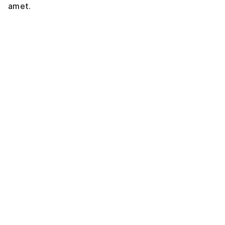
amet.